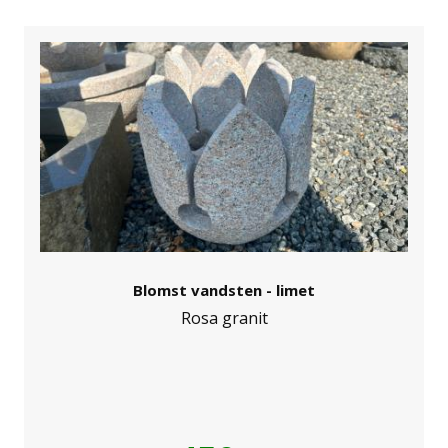
Blomst vandsten - limet
Rosa granit