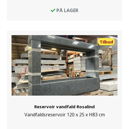
PÅ LAGER
Tilbud
Reservoir vandfald Rosalind
Vandfaldsreservoir 120 x 25 x H83 cm