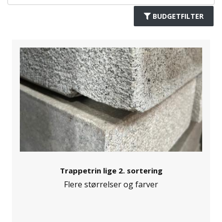
BUDGETFILTER
Trappetrin lige 2. sortering
Flere størrelser og farver