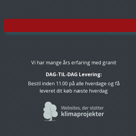
Vi har mange års erfaring med granit
DAG-TIL-DAG Levering:
Bestil inden 11.00 på alle hverdage og få
leveret dit køb næste hverdag