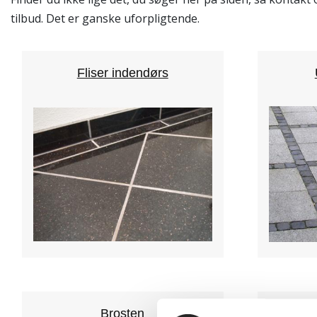
tilbud. Det er ganske uforpligtende.
Fliser indendørs
Brosten