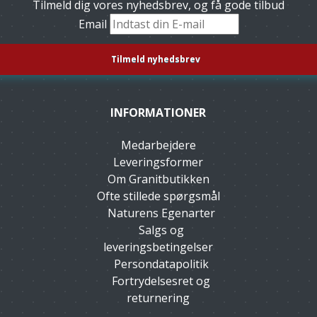
Tilmeld dig vores nyhedsbrev, og få gode tilbud
Email
INFORMATIONER
Medarbejdere
Leveringsformer
Om Granitbutikken
Ofte stillede spørgsmål
Naturens Egenarter
Salgs og
leveringsbetingelser
Persondatapolitik
Fortrydelsesret og
returnering