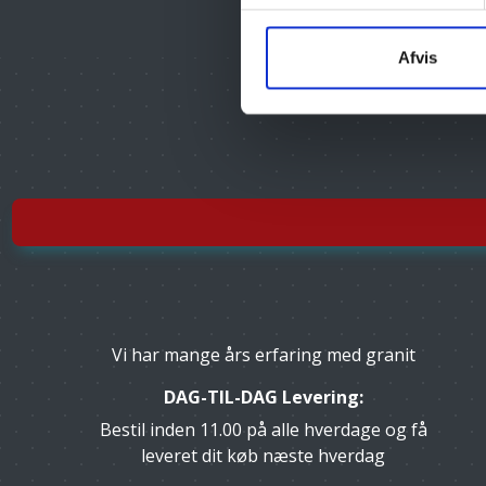
Afvis
Vi har mange års erfaring med granit
DAG-TIL-DAG Levering:
Bestil inden 11.00 på alle hverdage og få
leveret dit køb næste hverdag