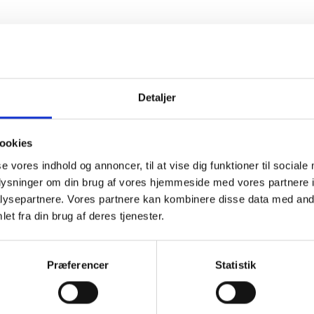
Detaljer
ookies
se vores indhold og annoncer, til at vise dig funktioner til sociale
oplysninger om din brug af vores hjemmeside med vores partnere i
ysepartnere. Vores partnere kan kombinere disse data med andr
et fra din brug af deres tjenester.
Præferencer
Statistik