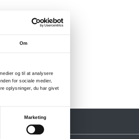
Om
 medier og til at analysere
nden for sociale medier,
e oplysninger, du har givet
Marketing