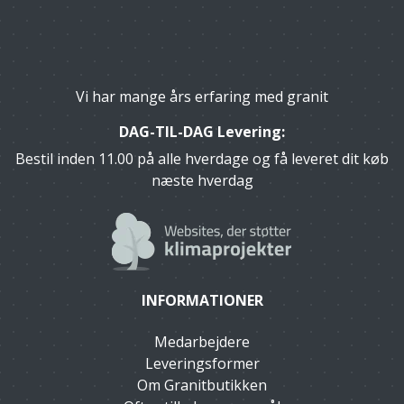
Vi har mange års erfaring med granit
DAG-TIL-DAG Levering:
Bestil inden 11.00 på alle hverdage og få leveret dit køb
næste hverdag
INFORMATIONER
Medarbejdere
Leveringsformer
Om Granitbutikken