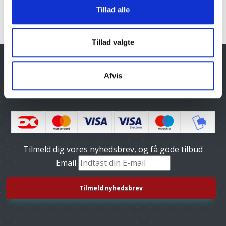
Tillad alle
Tillad valgte
Afvis
Tilmeld dig vores nyhedsbrev, og få gode tilbud
Email