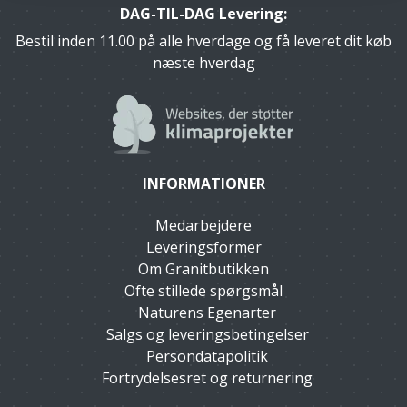
DAG-TIL-DAG Levering:
Bestil inden 11.00 på alle hverdage og få leveret dit køb
næste hverdag
INFORMATIONER
Medarbejdere
Leveringsformer
Om Granitbutikken
Ofte stillede spørgsmål
Naturens Egenarter
Salgs og leveringsbetingelser
Persondatapolitik
Fortrydelsesret og returnering