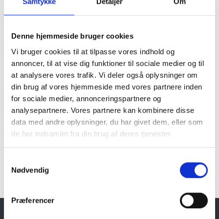
Samtykke
Detaljer
Om
Denne hjemmeside bruger cookies
Vi bruger cookies til at tilpasse vores indhold og
annoncer, til at vise dig funktioner til sociale medier og til
at analysere vores trafik. Vi deler også oplysninger om
din brug af vores hjemmeside med vores partnere inden
for sociale medier, annonceringspartnere og
analysepartnere. Vores partnere kan kombinere disse
data med andre oplysninger, du har givet dem, eller som
de har indsamlet fra din brug af deres tjenester.
Samtykkevalg
Nødvendig
Vis stort kort
Præferencer