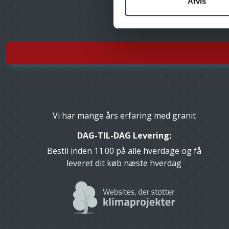
Afvis
Vi har mange års erfaring med granit
DAG-TIL-DAG Levering:
Bestil inden 11.00 på alle hverdage og få
leveret dit køb næste hverdag