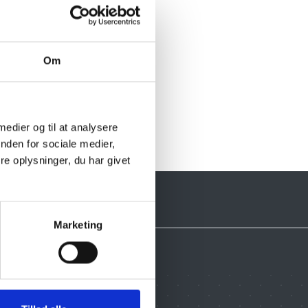
Om
 medier og til at analysere
nden for sociale medier,
e oplysninger, du har givet
Marketing