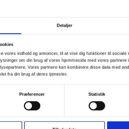
Detaljer
ookies
se vores indhold og annoncer, til at vise dig funktioner til sociale
oplysninger om din brug af vores hjemmeside med vores partnere i
ysepartnere. Vores partnere kan kombinere disse data med andr
et fra din brug af deres tjenester.
Præferencer
Statistik