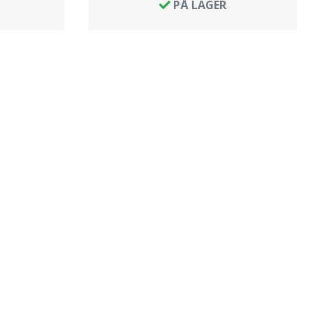
PÅ LAGER