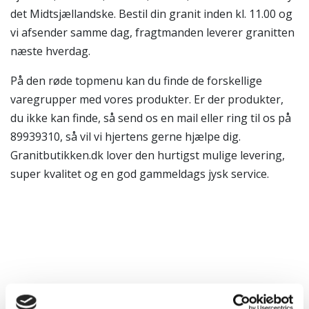
det Midtsjællandske. Bestil din granit inden kl. 11.00 og
vi afsender samme dag, fragtmanden leverer granitten
næste hverdag.
På den røde topmenu kan du finde de forskellige
varegrupper med vores produkter. Er der produkter,
du ikke kan finde, så send os en mail eller ring til os på
89939310, så vil vi hjertens gerne hjælpe dig.
Granitbutikken.dk lover den hurtigst mulige levering,
super kvalitet og en god gammeldags jysk service.