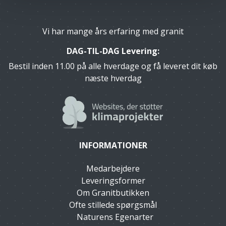
Vi har mange års erfaring med granit
DAG-TIL-DAG Levering:
Bestil inden 11.00 på alle hverdage og få leveret dit køb
næste hverdag
INFORMATIONER
Medarbejdere
Leveringsformer
Om Granitbutikken
Ofte stillede spørgsmål
Naturens Egenarter