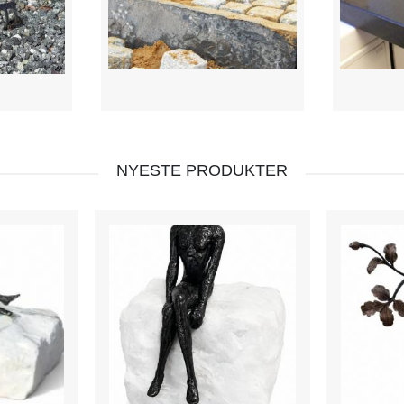
NYESTE PRODUKTER