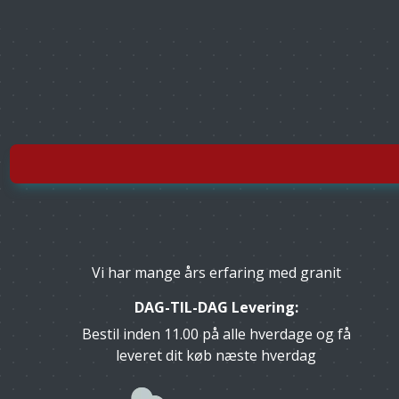
Vi har mange års erfaring med granit
DAG-TIL-DAG Levering:
Bestil inden 11.00 på alle hverdage og få
leveret dit køb næste hverdag