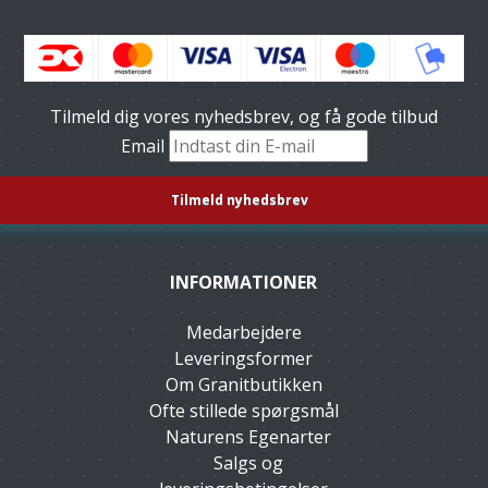
Tilmeld dig vores nyhedsbrev, og få gode tilbud
Email
INFORMATIONER
Medarbejdere
Leveringsformer
Om Granitbutikken
Ofte stillede spørgsmål
Naturens Egenarter
Salgs og