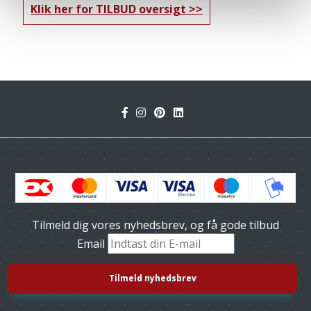
Klik her for TILBUD oversigt
Tilmeld dig vores nyhedsbrev, og få gode tilbud
Email