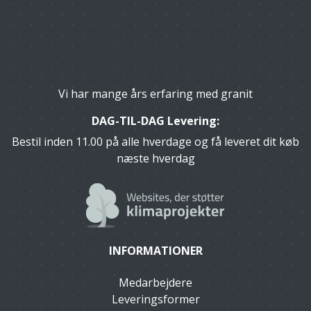
Vi har mange års erfaring med granit
DAG-TIL-DAG Levering:
Bestil inden 11.00 på alle hverdage og få leveret dit køb
næste hverdag
INFORMATIONER
Medarbejdere
Leveringsformer