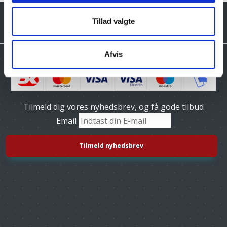
Tillad valgte
Afvis
Tilmeld dig vores nyhedsbrev, og få gode tilbud
Email