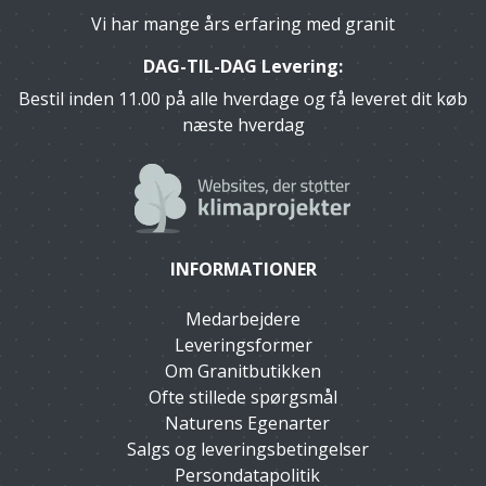
Vi har mange års erfaring med granit
DAG-TIL-DAG Levering:
Bestil inden 11.00 på alle hverdage og få leveret dit køb
næste hverdag
INFORMATIONER
Medarbejdere
Leveringsformer
Om Granitbutikken
Ofte stillede spørgsmål
Naturens Egenarter
Salgs og leveringsbetingelser
Persondatapolitik