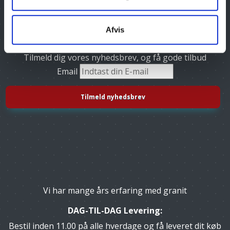
Afvis
Tilmeld dig vores nyhedsbrev, og få gode tilbud
Email
Vi har mange års erfaring med granit
DAG-TIL-DAG Levering:
Bestil inden 11.00 på alle hverdage og få leveret dit køb