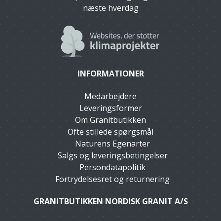
næste hverdag
INFORMATIONER
Medarbejdere
Leveringsformer
Om Granitbutikken
Ofte stillede spørgsmål
Naturens Egenarter
Salgs og leveringsbetingelser
Persondatapolitik
Fortrydelsesret og returnering
GRANITBUTIKKEN NORDISK GRANIT A/S