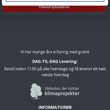
Vi har mange års erfaring med granit
DAG-TIL-DAG Levering:
Bestil inden 11.00 på alle hverdage og få leveret dit køb
næste hverdag
INFORMATIONER