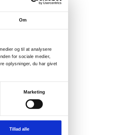
Om
 medier og til at analysere
nden for sociale medier,
e oplysninger, du har givet
Marketing
Tillad alle