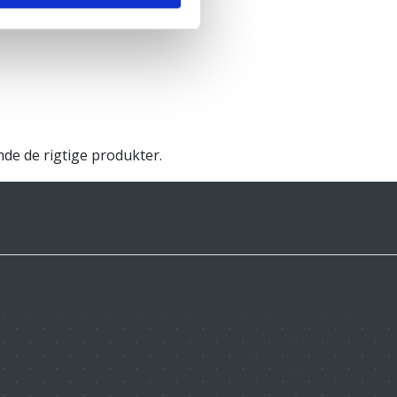
inde de rigtige produkter.