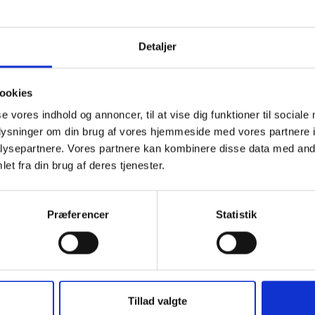
Detaljer
ookies
se vores indhold og annoncer, til at vise dig funktioner til sociale
oplysninger om din brug af vores hjemmeside med vores partnere i
ysepartnere. Vores partnere kan kombinere disse data med andr
et fra din brug af deres tjenester.
Præferencer
Statistik
Tillad valgte