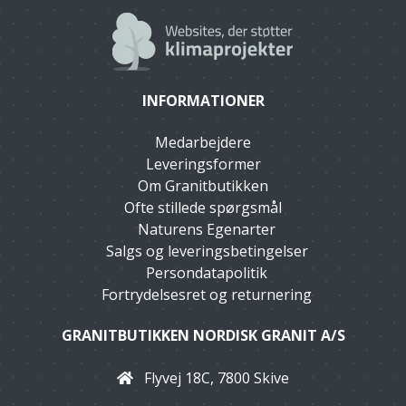
INFORMATIONER
Medarbejdere
Leveringsformer
Om Granitbutikken
Ofte stillede spørgsmål
Naturens Egenarter
Salgs og leveringsbetingelser
Persondatapolitik
Fortrydelsesret og returnering
GRANITBUTIKKEN NORDISK GRANIT A/S
Flyvej 18C, 7800 Skive