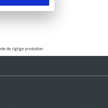
inde de rigtige produkter.