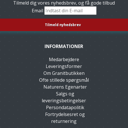
Tilmeld dig vores nyhedsbrev, og få gode tilbud
Email
INFORMATIONER
Medarbejdere
Leveringsformer
Om Granitbutikken
Ofte stillede spørgsmål
Naturens Egenarter
Salgs og
leveringsbetingelser
Persondatapolitik
Fortrydelsesret og
returnering