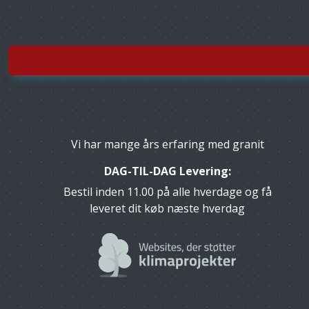
Vi har mange års erfaring med granit
DAG-TIL-DAG Levering:
Bestil inden 11.00 på alle hverdage og få
leveret dit køb næste hverdag