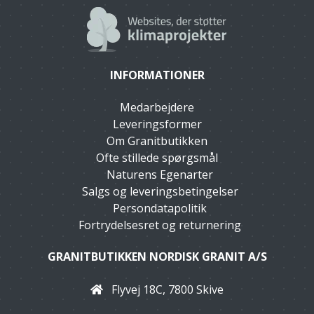
INFORMATIONER
Medarbejdere
Leveringsformer
Om Granitbutikken
Ofte stillede spørgsmål
Naturens Egenarter
Salgs og leveringsbetingelser
Persondatapolitik
Fortrydelsesret og returnering
GRANITBUTIKKEN NORDISK GRANIT A/S
Flyvej 18C, 7800 Skive