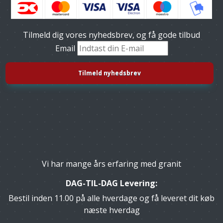
Tilmeld dig vores nyhedsbrev, og få gode tilbud
Email
Vi har mange års erfaring med granit
DAG-TIL-DAG Levering:
Bestil inden 11.00 på alle hverdage og få leveret dit køb
næste hverdag