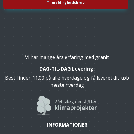
Vi har mange års erfaring med granit
DAG-TIL-DAG Levering:
Bestil inden 11.00 på alle hverdage og få leveret dit køb
næste hverdag
INFORMATIONER