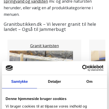
springvand og vandsten
mv. og andre natursten
herunder, eller vælg en af produktkategorierne i
menuen.
Granitbutikken.dk – Vi leverer granit til hele
landet – Også til Jammerbugt
Granit kantsten
Samtykke
Detaljer
Om
Denne hjemmeside bruger cookies
Vi bruger cookies til at tilpasse vores indhold og