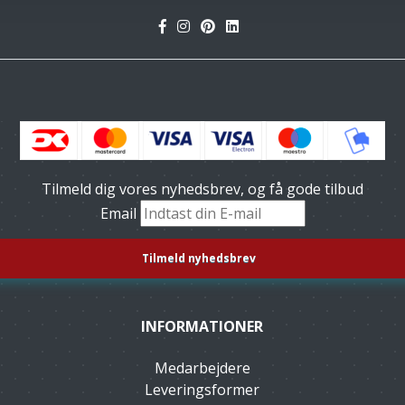
Tilmeld dig vores nyhedsbrev, og få gode tilbud
Email
INFORMATIONER
Medarbejdere
Leveringsformer