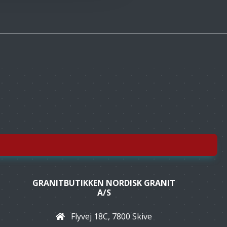
GRANITBUTIKKEN NORDISK GRANIT
A/S
Flyvej 18C, 7800 Skive