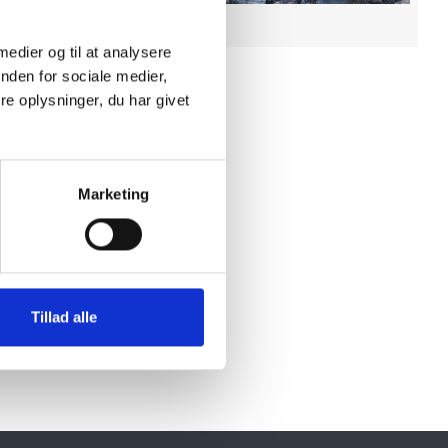
 medier og til at analysere
nden for sociale medier,
e oplysninger, du har givet
Marketing
Tillad alle