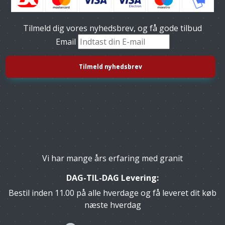
Tilmeld dig vores nyhedsbrev, og få gode tilbud
Email
Vi har mange års erfaring med granit
DAG-TIL-DAG Levering:
Bestil inden 11.00 på alle hverdage og få leveret dit køb
næste hverdag