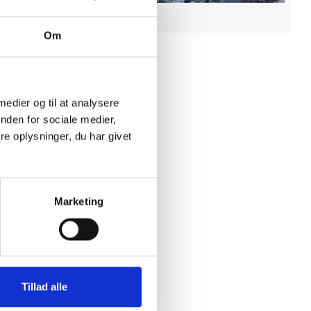
Om
 medier og til at analysere
nden for sociale medier,
e oplysninger, du har givet
Marketing
Tillad alle