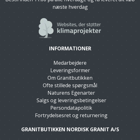
næste hverdag
INFORMATIONER
Medarbejdere
Leveringsformer
Om Granitbutikken
Ofte stillede spørgsmål
Naturens Egenarter
Salgs og leveringsbetingelser
Persondatapolitik
Fortrydelsesret og returnering
GRANITBUTIKKEN NORDISK GRANIT A/S