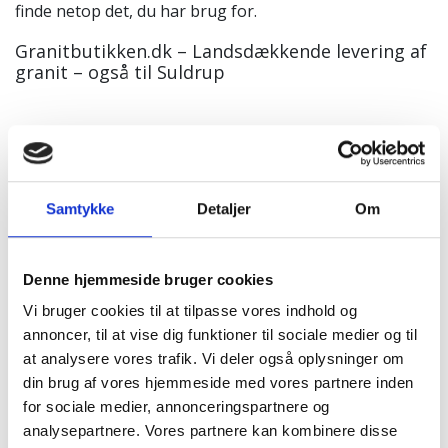
finde netop det, du har brug for.
Granitbutikken.dk – Landsdækkende levering af
granit – også til Suldrup
Fuglebad i granit
Samtykke
Detaljer
Om
Denne hjemmeside bruger cookies
Vi bruger cookies til at tilpasse vores indhold og
annoncer, til at vise dig funktioner til sociale medier og til
at analysere vores trafik. Vi deler også oplysninger om
din brug af vores hjemmeside med vores partnere inden
for sociale medier, annonceringspartnere og
analysepartnere. Vores partnere kan kombinere disse