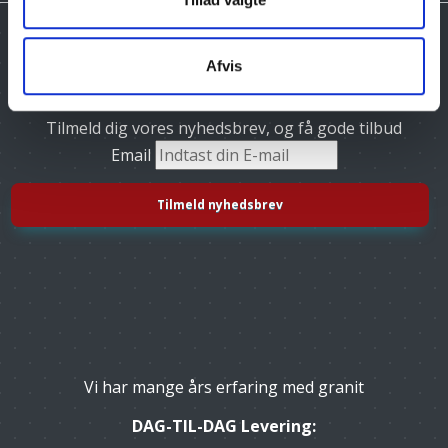
Afvis
Tilmeld dig vores nyhedsbrev, og få gode tilbud
Email
Vi har mange års erfaring med granit
DAG-TIL-DAG Levering: