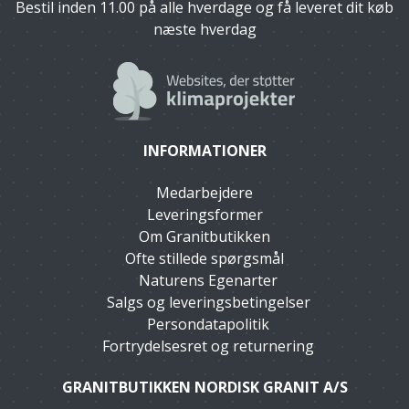
Bestil inden 11.00 på alle hverdage og få leveret dit køb
næste hverdag
INFORMATIONER
Medarbejdere
Leveringsformer
Om Granitbutikken
Ofte stillede spørgsmål
Naturens Egenarter
Salgs og leveringsbetingelser
Persondatapolitik
Fortrydelsesret og returnering
GRANITBUTIKKEN NORDISK GRANIT A/S