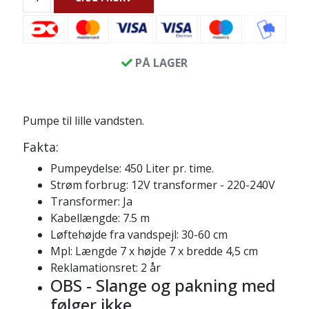
PÅ LAGER
Pumpe til lille vandsten.
Fakta:
Pumpeydelse: 450 Liter pr. time.
Strøm forbrug: 12V transformer - 220-240V
Transformer: Ja
Kabellængde: 7.5 m
Løftehøjde fra vandspejl: 30-60 cm
Mpl: Længde 7 x højde 7 x bredde 4,5 cm
Reklamationsret: 2 år
OBS - Slange og pakning med
følger ikke