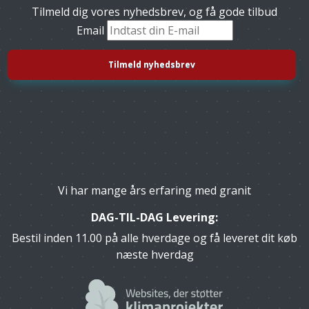
Tilmeld dig vores nyhedsbrev, og få gode tilbud
Email
Vi har mange års erfaring med granit
DAG-TIL-DAG Levering:
Bestil inden 11.00 på alle hverdage og få leveret dit køb
næste hverdag