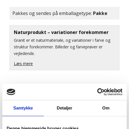
Pakkes og sendes på emballagetype:
Pakke
Naturprodukt – variationer forekommer
Granit er et naturmateriale, og variationer i farve og
struktur forekommer. Billeder og farveprøver er
vejledende.
Læs mere
Samtykke
Detaljer
Om
Denne hjemmeside bruger cookies