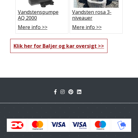
Vandstenspumpe
Vandsten rosa 3-
AQ 2000
niveauer
Mere info >>
Mere info >>
Klik her for Baljer og kar oversigt