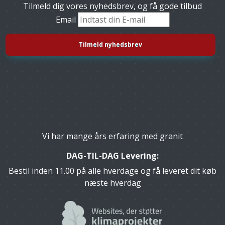
Tilmeld dig vores nyhedsbrev, og få gode tilbud
Email
Vi har mange års erfaring med granit
DAG-TIL-DAG Levering:
Bestil inden 11.00 på alle hverdage og få leveret dit køb
næste hverdag