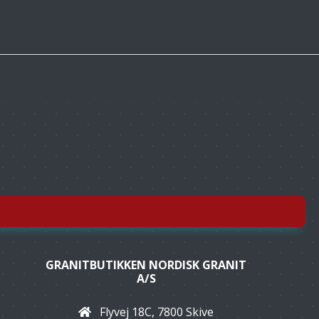
GRANITBUTIKKEN NORDISK GRANIT
A/S
Flyvej 18C, 7800 Skive