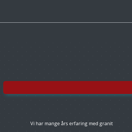
Vi har mange års erfaring med granit