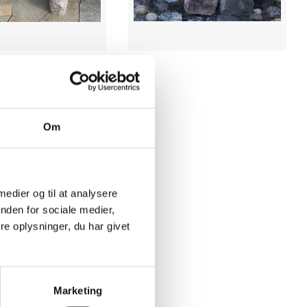
Om
 medier og til at analysere
nden for sociale medier,
e oplysninger, du har givet
Marketing