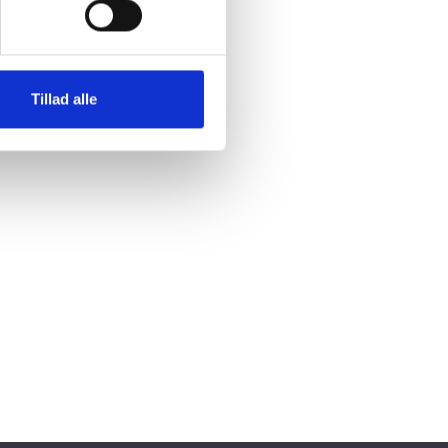
Tillad alle