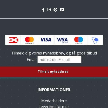
Tilmeld dig vores nyhedsbrev, og få gode tilbud
Email
INFORMATIONER
Medarbejdere
Leveringsformer