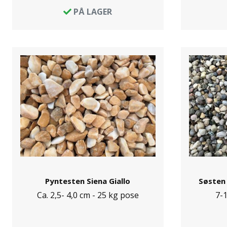
PÅ LAGER
Pyntesten Siena Giallo
Søsten 
Ca. 2,5- 4,0 cm - 25 kg pose
7-