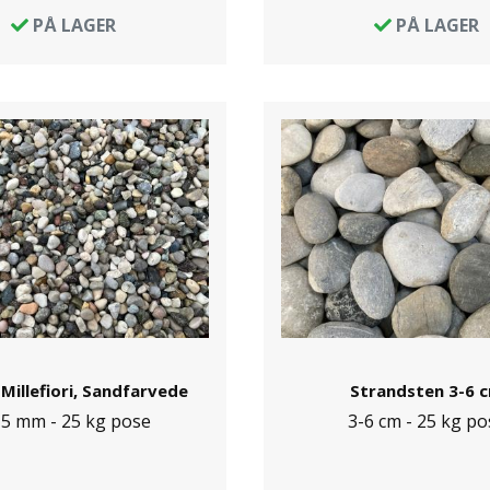
PÅ LAGER
PÅ LAGER
Millefiori, Sandfarvede
Strandsten 3-6 
15 mm - 25 kg pose
3-6 cm - 25 kg po