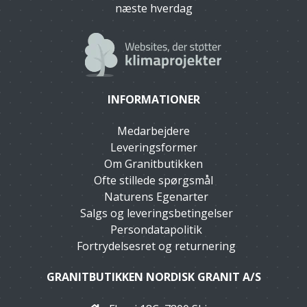
næste hverdag
INFORMATIONER
Medarbejdere
Leveringsformer
Om Granitbutikken
Ofte stillede spørgsmål
Naturens Egenarter
Salgs og leveringsbetingelser
Persondatapolitik
Fortrydelsesret og returnering
GRANITBUTIKKEN NORDISK GRANIT A/S