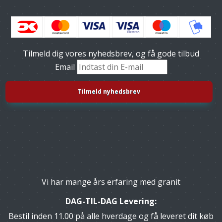
Tilmeld dig vores nyhedsbrev, og få gode tilbud
Email
Vi har mange års erfaring med granit
DAG-TIL-DAG Levering:
Bestil inden 11.00 på alle hverdage og få leveret dit køb