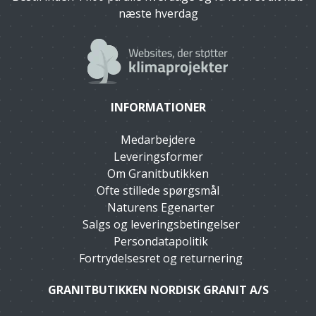
næste hverdag
INFORMATIONER
Medarbejdere
Leveringsformer
Om Granitbutikken
Ofte stillede spørgsmål
Naturens Egenarter
Salgs og leveringsbetingelser
Persondatapolitik
Fortrydelsesret og returnering
GRANITBUTIKKEN NORDISK GRANIT A/S