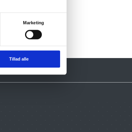
Marketing
Tillad alle