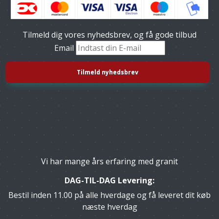
Tilmeld dig vores nyhedsbrev, og få gode tilbud
Email
Vi har mange års erfaring med granit
DAG-TIL-DAG Levering:
Bestil inden 11.00 på alle hverdage og få leveret dit køb
næste hverdag