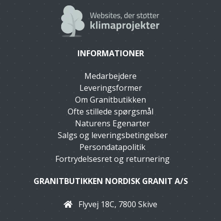
INFORMATIONER
Medarbejdere
Leveringsformer
Om Granitbutikken
Ofte stillede spørgsmål
Naturens Egenarter
Salgs og leveringsbetingelser
Persondatapolitik
Fortrydelsesret og returnering
GRANITBUTIKKEN NORDISK GRANIT A/S
Flyvej 18C, 7800 Skive