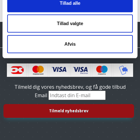
Tillad alle
Tillad valgte
Afvis
Tilmeld dig vores nyhedsbrev, og få gode tilbud
Email