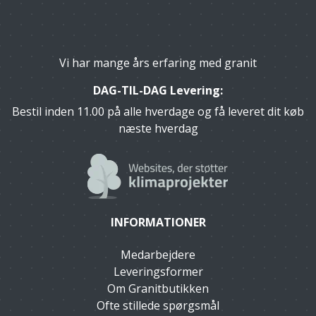
Vi har mange års erfaring med granit
DAG-TIL-DAG Levering:
Bestil inden 11.00 på alle hverdage og få leveret dit køb
næste hverdag
INFORMATIONER
Medarbejdere
Leveringsformer
Om Granitbutikken
Ofte stillede spørgsmål