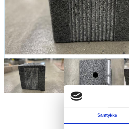
Samtykke