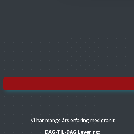
Vi har mange års erfaring med granit
DAG-TIL-DAG Levering: