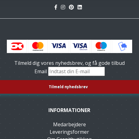
Tilmeld dig vores nyhedsbrev, og få gode tilbud
Email
INFORMATIONER
Medarbejdere
Leveringsformer