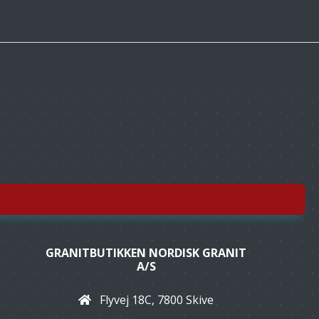
GRANITBUTIKKEN NORDISK GRANIT
A/S
Flyvej 18C, 7800 Skive