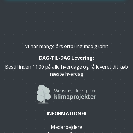
Vi har mange års erfaring med granit
DAG-TIL-DAG Levering:
Bestil inden 11.00 på alle hverdage og få leveret dit køb
næste hverdag
INFORMATIONER
Medarbejdere