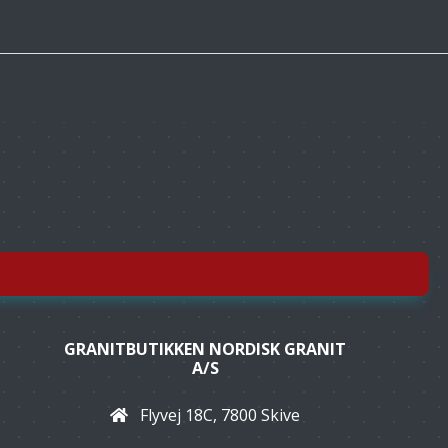
GRANITBUTIKKEN NORDISK GRANIT
A/S
Flyvej 18C, 7800 Skive