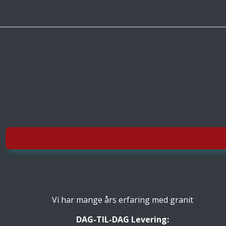
Vi har mange års erfaring med granit
DAG-TIL-DAG Levering: