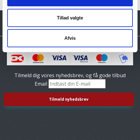
Tillad valgte
Afvis
Tilmeld dig vores nyhedsbrev, og få gode tilbud
Email