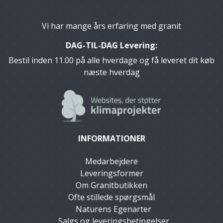
Vi har mange års erfaring med granit
DAG-TIL-DAG Levering:
Bestil inden 11.00 på alle hverdage og få leveret dit køb
næste hverdag
INFORMATIONER
Medarbejdere
Leveringsformer
Om Granitbutikken
Ofte stillede spørgsmål
Naturens Egenarter
Salgs og leveringsbetingelser