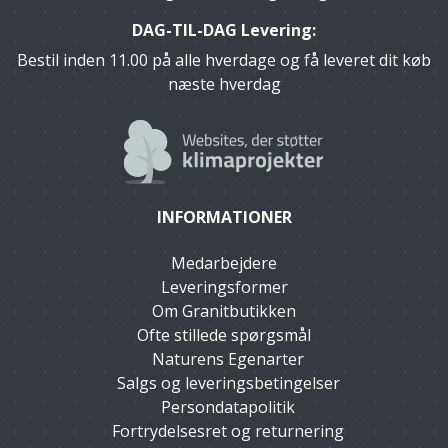
DAG-TIL-DAG Levering:
Bestil inden 11.00 på alle hverdage og få leveret dit køb
næste hverdag
INFORMATIONER
Medarbejdere
Leveringsformer
Om Granitbutikken
Ofte stillede spørgsmål
Naturens Egenarter
Salgs og leveringsbetingelser
Persondatapolitik
Fortrydelsesret og returnering