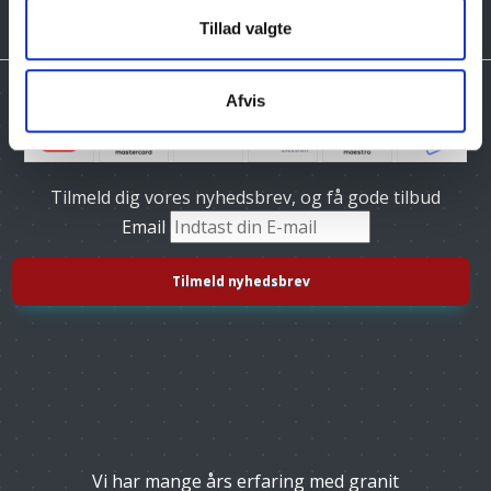
Tillad valgte
Afvis
Tilmeld dig vores nyhedsbrev, og få gode tilbud
Email
Vi har mange års erfaring med granit