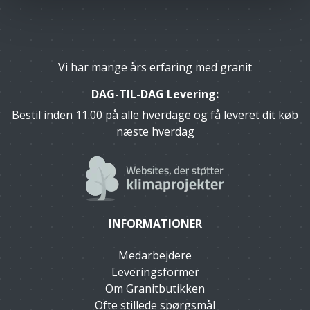
Vi har mange års erfaring med granit
DAG-TIL-DAG Levering:
Bestil inden 11.00 på alle hverdage og få leveret dit køb
næste hverdag
INFORMATIONER
Medarbejdere
Leveringsformer
Om Granitbutikken
Ofte stillede spørgsmål