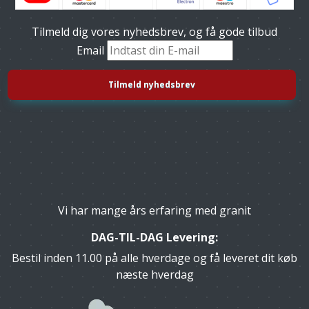
Tilmeld dig vores nyhedsbrev, og få gode tilbud
Email
Vi har mange års erfaring med granit
DAG-TIL-DAG Levering:
Bestil inden 11.00 på alle hverdage og få leveret dit køb
næste hverdag