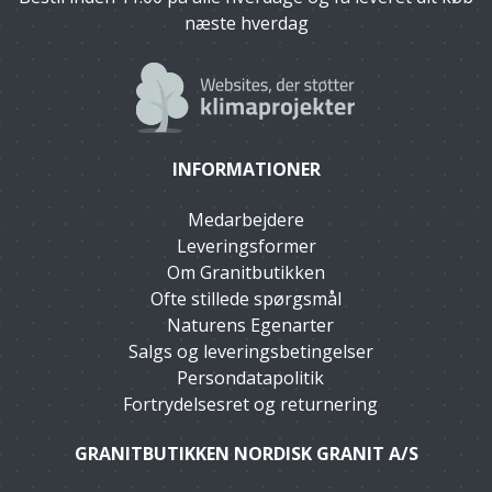
næste hverdag
INFORMATIONER
Medarbejdere
Leveringsformer
Om Granitbutikken
Ofte stillede spørgsmål
Naturens Egenarter
Salgs og leveringsbetingelser
Persondatapolitik
Fortrydelsesret og returnering
GRANITBUTIKKEN NORDISK GRANIT A/S