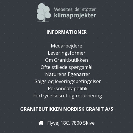
INFORMATIONER
Medarbejdere
Leveringsformer
Om Granitbutikken
Ofte stillede spørgsmål
Naturens Egenarter
Salgs og leveringsbetingelser
Persondatapolitik
Fortrydelsesret og returnering
GRANITBUTIKKEN NORDISK GRANIT A/S
Flyvej 18C, 7800 Skive