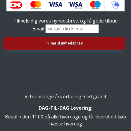
Tilmeld dig vores nyhedsbrev, og få gode tilbud
Email
Vi har mange års erfaring med granit
DAG-TIL-DAG Levering:
Bestil inden 11.00 på alle hverdage og få leveret dit køb
næste hverdag