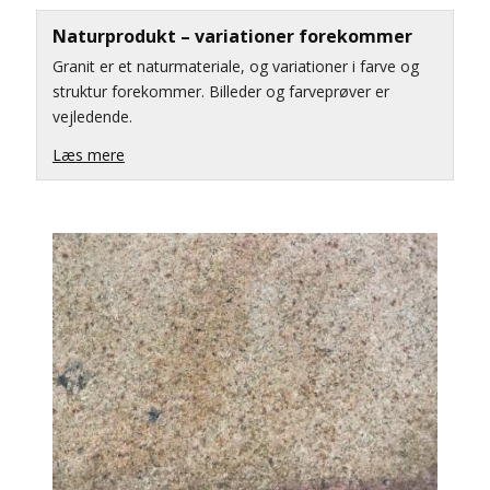
Naturprodukt – variationer forekommer
Granit er et naturmateriale, og variationer i farve og
struktur forekommer. Billeder og farveprøver er
vejledende.
Læs mere