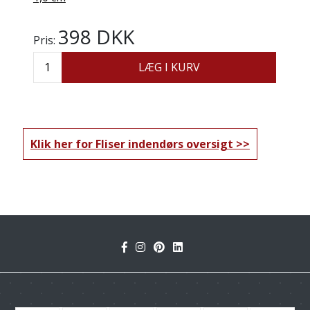
398 DKK
Pris:
LÆG I KURV
Klik her for Fliser indendørs oversigt