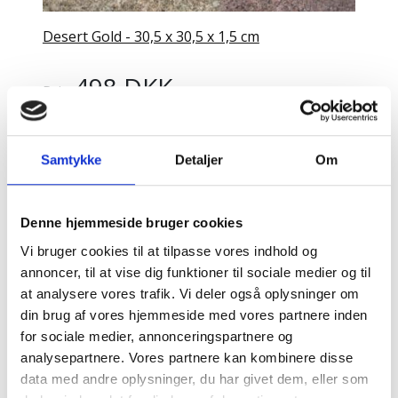
Desert Gold - 30,5 x 30,5 x 1,5 cm
498 DKK
Pris:
LÆG I KURV
Samtykke
Detaljer
Om
Denne hjemmeside bruger cookies
Vi bruger cookies til at tilpasse vores indhold og
annoncer, til at vise dig funktioner til sociale medier og til
at analysere vores trafik. Vi deler også oplysninger om
din brug af vores hjemmeside med vores partnere inden
for sociale medier, annonceringspartnere og
analysepartnere. Vores partnere kan kombinere disse
data med andre oplysninger, du har givet dem, eller som