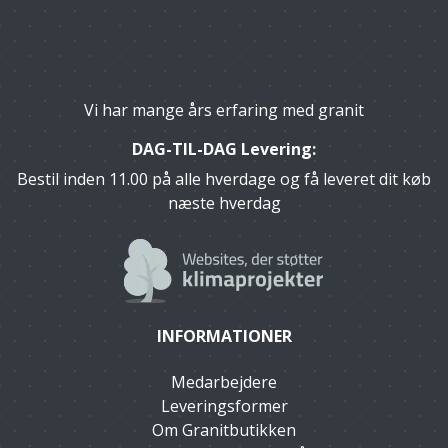
Vi har mange års erfaring med granit
DAG-TIL-DAG Levering:
Bestil inden 11.00 på alle hverdage og få leveret dit køb
næste hverdag
INFORMATIONER
Medarbejdere
Leveringsformer
Om Granitbutikken