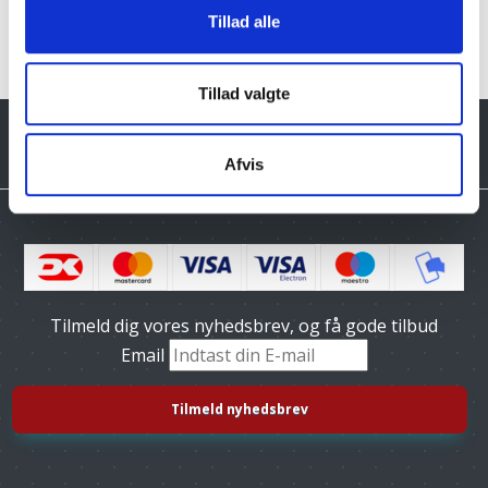
Tillad alle
Tillad valgte
Afvis
Tilmeld dig vores nyhedsbrev, og få gode tilbud
Email