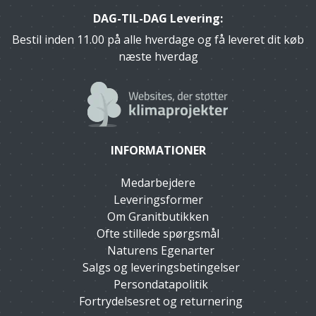
DAG-TIL-DAG Levering:
Bestil inden 11.00 på alle hverdage og få leveret dit køb
næste hverdag
INFORMATIONER
Medarbejdere
Leveringsformer
Om Granitbutikken
Ofte stillede spørgsmål
Naturens Egenarter
Salgs og leveringsbetingelser
Persondatapolitik
Fortrydelsesret og returnering