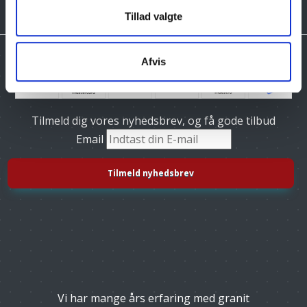
Tillad valgte
Afvis
Tilmeld dig vores nyhedsbrev, og få gode tilbud
Email
Vi har mange års erfaring med granit