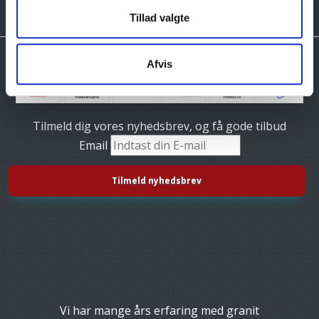
Tillad valgte
Afvis
Tilmeld dig vores nyhedsbrev, og få gode tilbud
Email
Vi har mange års erfaring med granit