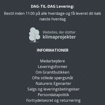
DAG-TIL-DAG Levering:
Bestil inden 11.00 på alle hverdage og få leveret dit køb
næste hverdag
INFORMATIONER
Medarbejdere
Leveringsformer
Om Granitbutikken
Ofte stillede spørgsmål
Naturens Egenarter
Salgs og leveringsbetingelser
Persondatapolitik
Fortrydelsesret og returnering