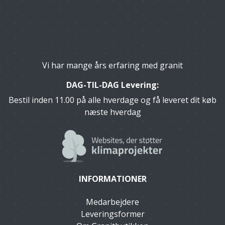
Vi har mange års erfaring med granit
DAG-TIL-DAG Levering:
Bestil inden 11.00 på alle hverdage og få leveret dit køb
næste hverdag
INFORMATIONER
Medarbejdere
Leveringsformer