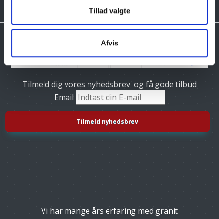
Tillad valgte
Afvis
Tilmeld dig vores nyhedsbrev, og få gode tilbud
Email
Vi har mange års erfaring med granit