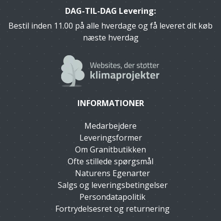
DAG-TIL-DAG Levering:
Bestil inden 11.00 på alle hverdage og få leveret dit køb
næste hverdag
INFORMATIONER
Medarbejdere
Leveringsformer
Om Granitbutikken
Ofte stillede spørgsmål
Naturens Egenarter
Salgs og leveringsbetingelser
Persondatapolitik
Fortrydelsesret og returnering