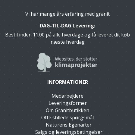
Vi har mange års erfaring med granit
DAG-TIL-DAG Levering:
Bestil inden 11.00 på alle hverdage og få leveret dit køb
næste hverdag
INFORMATIONER
Medarbejdere
Leveringsformer
Om Granitbutikken
Ofte stillede spørgsmål
Naturens Egenarter
Salgs og leveringsbetingelser