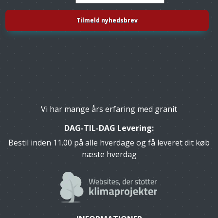
Vi har mange års erfaring med granit
DAG-TIL-DAG Levering:
Bestil inden 11.00 på alle hverdage og få leveret dit køb
næste hverdag