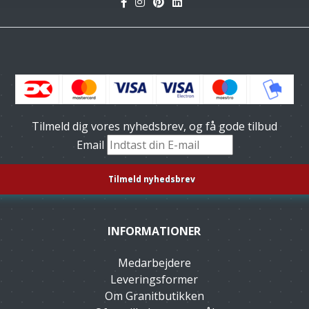
Tilmeld dig vores nyhedsbrev, og få gode tilbud
Email
INFORMATIONER
Medarbejdere
Leveringsformer
Om Granitbutikken