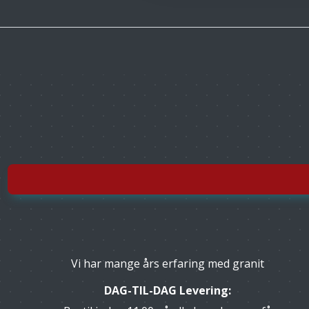
Vi har mange års erfaring med granit
DAG-TIL-DAG Levering: