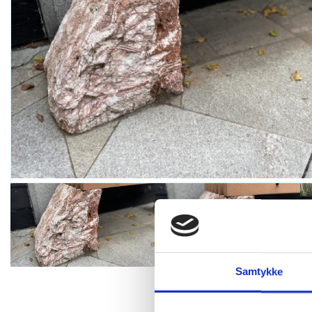
Samtykke