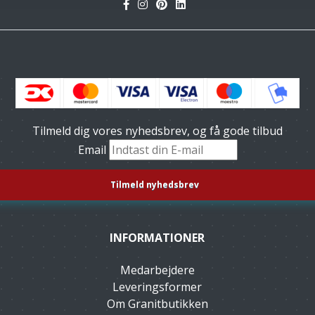
Tilmeld dig vores nyhedsbrev, og få gode tilbud
Email
INFORMATIONER
Medarbejdere
Leveringsformer
Om Granitbutikken