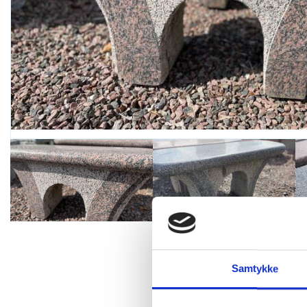
Samtykke