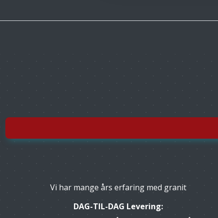
Vi har mange års erfaring med granit
DAG-TIL-DAG Levering: